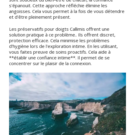
s'épanouit. Cette approche réfléchie élimine les
angoisses. Cela vous permet à la fois de vous détendre
et d'être pleinement présent.
Les préservatifs pour doigts Callimis offrent une
solution pratique à ce problème.. Ils offrent discret,
protection efficace. Cela minimise les problèmes
d'hygiène lors de l'exploration intime. En les utilisant,
vous faites preuve de soins proactifs. Cela aide à
**établir une confiance intime**. Il permet de se
concentrer sur le plaisir de la connexion.