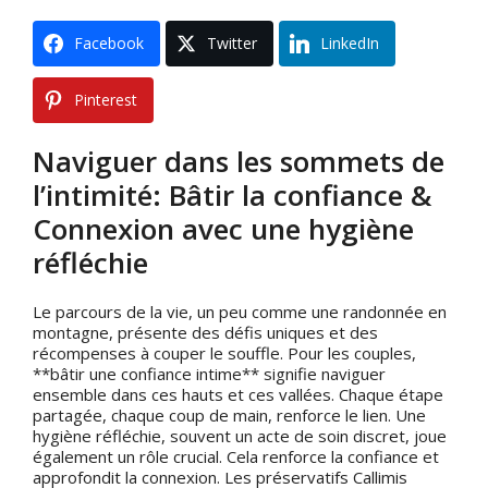
Facebook
Twitter
LinkedIn
Pinterest
Naviguer dans les sommets de
l’intimité: Bâtir la confiance &
Connexion avec une hygiène
réfléchie
Le parcours de la vie, un peu comme une randonnée en
montagne, présente des défis uniques et des
récompenses à couper le souffle. Pour les couples,
**bâtir une confiance intime** signifie naviguer
ensemble dans ces hauts et ces vallées. Chaque étape
partagée, chaque coup de main, renforce le lien. Une
hygiène réfléchie, souvent un acte de soin discret, joue
également un rôle crucial. Cela renforce la confiance et
approfondit la connexion. Les préservatifs Callimis