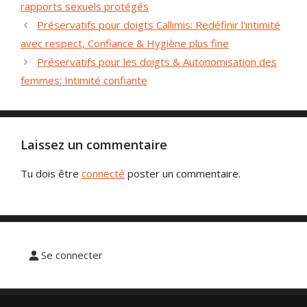
clés
rapports sexuels protégés
Préservatifs pour doigts Callimis: Redéfinir l'intimité
avec respect, Confiance & Hygiène plus fine
Préservatifs pour les doigts & Autonomisation des
femmes: Intimité confiante
Laissez un commentaire
Tu dois être
connecté
poster un commentaire.
Se connecter