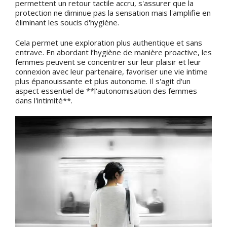
permettent un retour tactile accru, s'assurer que la
protection ne diminue pas la sensation mais l'amplifie en
éliminant les soucis d'hygiène.
Cela permet une exploration plus authentique et sans
entrave. En abordant l’hygiène de manière proactive, les
femmes peuvent se concentrer sur leur plaisir et leur
connexion avec leur partenaire, favoriser une vie intime
plus épanouissante et plus autonome. Il s'agit d'un
aspect essentiel de **l'autonomisation des femmes
dans l'intimité**.