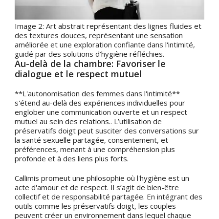
Image 2: Art abstrait représentant des lignes fluides et
des textures douces, représentant une sensation
améliorée et une exploration confiante dans l'intimité,
guidé par des solutions d’hygiène réfléchies.
Au-delà de la chambre: Favoriser le
dialogue et le respect mutuel
**L'autonomisation des femmes dans l'intimité**
s'étend au-delà des expériences individuelles pour
englober une communication ouverte et un respect
mutuel au sein des relations.. L’utilisation de
préservatifs doigt peut susciter des conversations sur
la santé sexuelle partagée, consentement, et
préférences, menant à une compréhension plus
profonde et à des liens plus forts.
Callimis promeut une philosophie où l'hygiène est un
acte d'amour et de respect. Il s’agit de bien-être
collectif et de responsabilité partagée. En intégrant des
outils comme les préservatifs doigt, les couples
peuvent créer un environnement dans lequel chaque