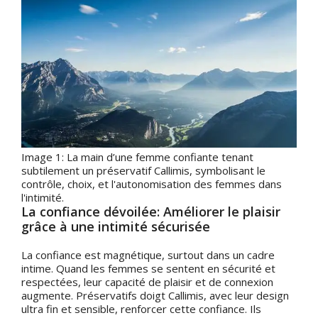
Image 1: La main d’une femme confiante tenant
subtilement un préservatif Callimis, symbolisant le
contrôle, choix, et l'autonomisation des femmes dans
l'intimité.
La confiance dévoilée: Améliorer le plaisir
grâce à une intimité sécurisée
La confiance est magnétique, surtout dans un cadre
intime. Quand les femmes se sentent en sécurité et
respectées, leur capacité de plaisir et de connexion
augmente. Préservatifs doigt Callimis, avec leur design
ultra fin et sensible, renforcer cette confiance. Ils