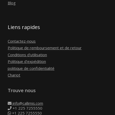
Blog
Liens rapides
Contactez-nous
Politique de remboursement et de retour
Conditions d'utilisation
Politique d'expédition
politique de confidentialité
Chariot
Trouve nous
info@callimis.com
+1 225 7255550
+1 225 7255550