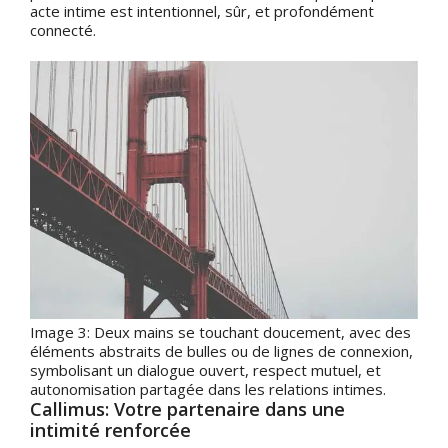
acte intime est intentionnel, sûr, et profondément
connecté.
Image 3: Deux mains se touchant doucement, avec des
éléments abstraits de bulles ou de lignes de connexion,
symbolisant un dialogue ouvert, respect mutuel, et
autonomisation partagée dans les relations intimes.
Callimus: Votre partenaire dans une
intimité renforcée