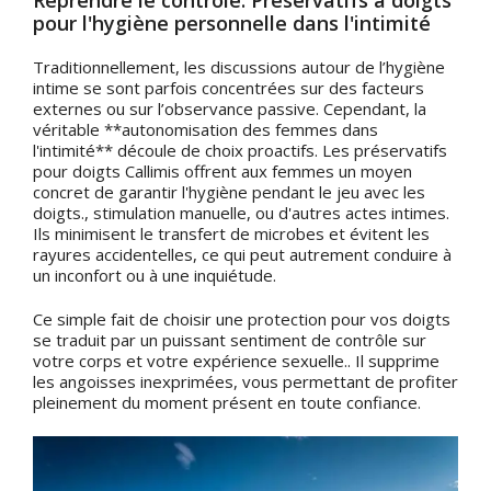
pour l'hygiène personnelle dans l'intimité
Traditionnellement, les discussions autour de l’hygiène
intime se sont parfois concentrées sur des facteurs
externes ou sur l’observance passive. Cependant, la
véritable **autonomisation des femmes dans
l'intimité** découle de choix proactifs. Les préservatifs
pour doigts Callimis offrent aux femmes un moyen
concret de garantir l'hygiène pendant le jeu avec les
doigts., stimulation manuelle, ou d'autres actes intimes.
Ils minimisent le transfert de microbes et évitent les
rayures accidentelles, ce qui peut autrement conduire à
un inconfort ou à une inquiétude.
Ce simple fait de choisir une protection pour vos doigts
se traduit par un puissant sentiment de contrôle sur
votre corps et votre expérience sexuelle.. Il supprime
les angoisses inexprimées, vous permettant de profiter
pleinement du moment présent en toute confiance.