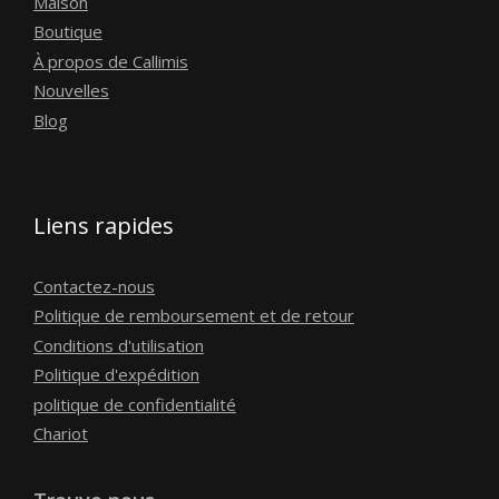
Maison
Boutique
À propos de Callimis
Nouvelles
Blog
Liens rapides
Contactez-nous
Politique de remboursement et de retour
Conditions d'utilisation
Politique d'expédition
politique de confidentialité
Chariot