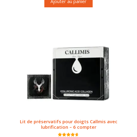
Ajouter au panier
Lit de préservatifs pour doigts Callmis avec
lubrification – 6 compter