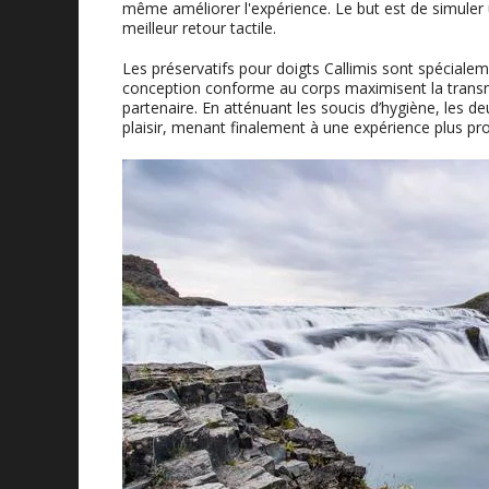
même améliorer l'expérience. Le but est de simuler
meilleur retour tactile.
Les préservatifs pour doigts Callimis sont spécialem
conception conforme au corps maximisent la transmi
partenaire. En atténuant les soucis d’hygiène, les 
plaisir, menant finalement à une expérience plus pr