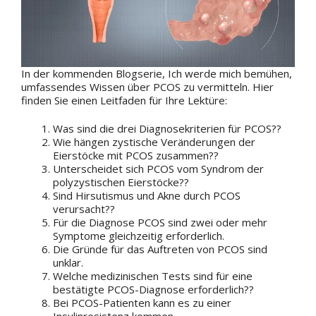
In der kommenden Blogserie, Ich werde mich bemühen,
umfassendes Wissen über PCOS zu vermitteln. Hier
finden Sie einen Leitfaden für Ihre Lektüre:
Was sind die drei Diagnosekriterien für PCOS??
Wie hängen zystische Veränderungen der
Eierstöcke mit PCOS zusammen??
Unterscheidet sich PCOS vom Syndrom der
polyzystischen Eierstöcke??
Sind Hirsutismus und Akne durch PCOS
verursacht??
Für die Diagnose PCOS sind zwei oder mehr
Symptome gleichzeitig erforderlich.
Die Gründe für das Auftreten von PCOS sind
unklar.
Welche medizinischen Tests sind für eine
bestätigte PCOS-Diagnose erforderlich??
Bei PCOS-Patienten kann es zu einer