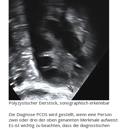
Polyzystischer Eierstock, sonographisch erkennbar
Die Diagnose PCOS wird gestellt, wenn eine Person
zwei oder drei der oben genannten Merkmale aufweist.
Es ist wichtig zu beachten, dass die diagnostischen