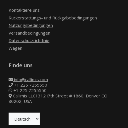
Kontaktiere uns
Rückerstattungs- und Rückgabebedingungen
Nutzungsbedingungen
Versandbedingungen
Datenschutzrichtlinie
Wagen
Finde uns
info@callimis.com
+1 225 7255550
+1 225 7255550
Callimis LLC1312 i7th Street # 1860, Denver CO
80202, USA