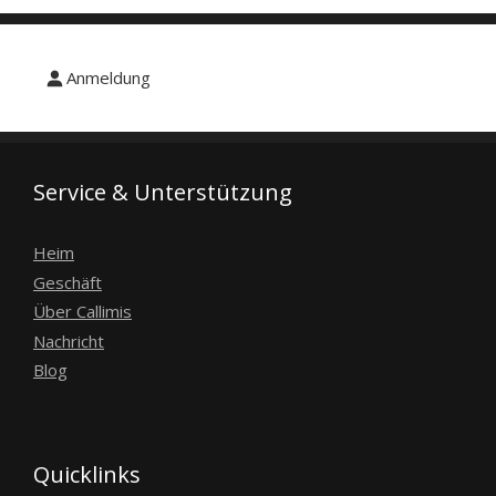
Anmeldung
Service & Unterstützung
Heim
Geschäft
Über Callimis
Nachricht
Blog
Quicklinks