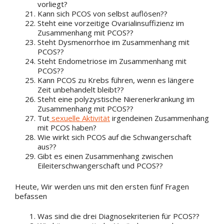
vorliegt?
Kann sich PCOS von selbst auflösen??
Steht eine vorzeitige Ovarialinsuffizienz im
Zusammenhang mit PCOS??
Steht Dysmenorrhoe im Zusammenhang mit
PCOS??
Steht Endometriose im Zusammenhang mit
PCOS??
Kann PCOS zu Krebs führen, wenn es längere
Zeit unbehandelt bleibt??
Steht eine polyzystische Nierenerkrankung im
Zusammenhang mit PCOS??
Tut
sexuelle Aktivität
irgendeinen Zusammenhang
mit PCOS haben?
Wie wirkt sich PCOS auf die Schwangerschaft
aus??
Gibt es einen Zusammenhang zwischen
Eileiterschwangerschaft und PCOS??
Heute, Wir werden uns mit den ersten fünf Fragen
befassen
Was sind die drei Diagnosekriterien für PCOS??