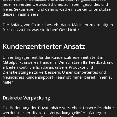
jeder es verdient, etwas Schönes zu haben, gesundes und
freies Sexualleben, und Callimis wird ein starker Unterstützer
dieses Traums sein.
Der Anfang von Callimis besteht darin, Mädchen zu ermutigen,
frei alles zu tun, was sie lieben’ Geschichte.
Kundenzentrierter Ansatz
Unser Engagement für die Kundenzufriedenheit steht im
Mittelpunkt unseres Handelns. Wir schätzen Ihr Feedback und
arbeiten kontinuierlich daran, unsere Produkte und
Dienstleistungen zu verbessern. Unser kompetentes und
freundliches Kundensupport-Team ist immer bereit, Ihnen zu
helfen.
Diskrete Verpackung
Die Bedeutung der Privatsphäre verstehen, Unsere Produkte
werden in einer diskreten Verpackung geliefert. Wir legen