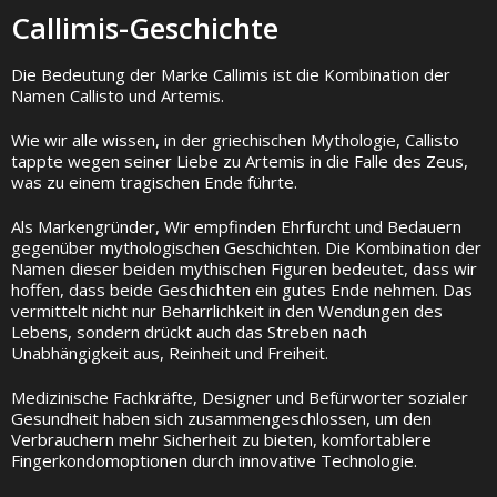
Callimis-Geschichte
Die Bedeutung der Marke Callimis ist die Kombination der
Namen Callisto und Artemis.
Wie wir alle wissen, in der griechischen Mythologie, Callisto
tappte wegen seiner Liebe zu Artemis in die Falle des Zeus,
was zu einem tragischen Ende führte.
Als Markengründer, Wir empfinden Ehrfurcht und Bedauern
gegenüber mythologischen Geschichten. Die Kombination der
Namen dieser beiden mythischen Figuren bedeutet, dass wir
hoffen, dass beide Geschichten ein gutes Ende nehmen. Das
vermittelt nicht nur Beharrlichkeit in den Wendungen des
Lebens, sondern drückt auch das Streben nach
Unabhängigkeit aus, Reinheit und Freiheit.
Medizinische Fachkräfte, Designer und Befürworter sozialer
Gesundheit haben sich zusammengeschlossen, um den
Verbrauchern mehr Sicherheit zu bieten, komfortablere
Fingerkondomoptionen durch innovative Technologie.