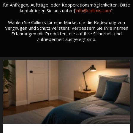
für Anfragen, Aufträge, oder Kooperationsmöglichkeiten, Bitte
kontaktieren Sie uns unter [
info@callimis.com
].
Wählen Sie Callimis für eine Marke, die die Bedeutung von
Vergnügen und Schutz versteht. Verbessern Sie Ihre intimen
Erfahrungen mit Produkten, die auf Ihre Sicherheit und
Zufriedenheit ausgelegt sind.