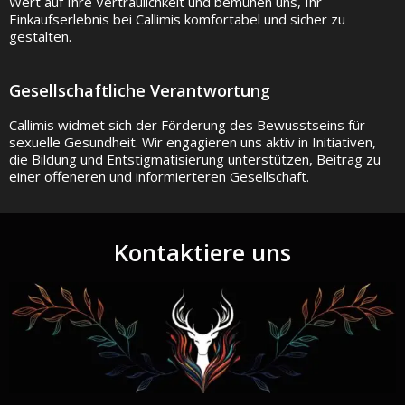
Wert auf Ihre Vertraulichkeit und bemühen uns, Ihr
Einkaufserlebnis bei Callimis komfortabel und sicher zu
gestalten.
Gesellschaftliche Verantwortung
Callimis widmet sich der Förderung des Bewusstseins für
sexuelle Gesundheit. Wir engagieren uns aktiv in Initiativen,
die Bildung und Entstigmatisierung unterstützen, Beitrag zu
einer offeneren und informierteren Gesellschaft.
Kontaktiere uns