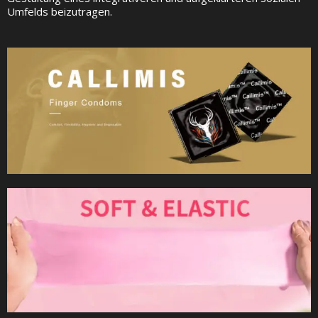
Umfelds beizutragen.