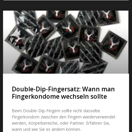
Double-Dip-Fingersatz: Wann man
Fingerkondome wechseln sollte
Beim Double-Dip-Fingern sollte nicht dasselbe
Fingerkondom zwischen den Fingern wiederverwendet
werden, Körperbereiche, oder Partner. Erfahren Sie,
wann und wie Sie es ändern können.