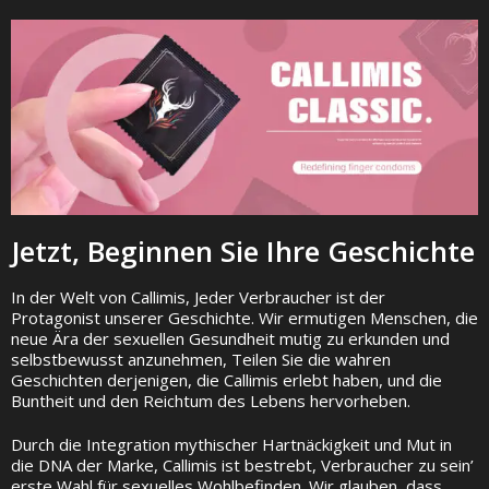
Jetzt, Beginnen Sie Ihre Geschichte
In der Welt von Callimis, Jeder Verbraucher ist der
Protagonist unserer Geschichte. Wir ermutigen Menschen, die
neue Ära der sexuellen Gesundheit mutig zu erkunden und
selbstbewusst anzunehmen, Teilen Sie die wahren
Geschichten derjenigen, die Callimis erlebt haben, und die
Buntheit und den Reichtum des Lebens hervorheben.
Durch die Integration mythischer Hartnäckigkeit und Mut in
die DNA der Marke, Callimis ist bestrebt, Verbraucher zu sein’
erste Wahl für sexuelles Wohlbefinden. Wir glauben, dass