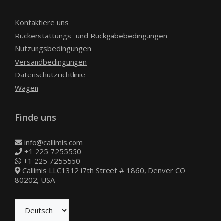
Kontaktiere uns
Rückerstattungs- und Rückgabebedingungen
Nutzungsbedingungen
Versandbedingungen
Datenschutzrichtlinie
Wagen
Finde uns
info@callimis.com
+1 225 7255550
+1 225 7255550
Callimis LLC1312 i7th Street # 1860, Denver CO
80202, USA