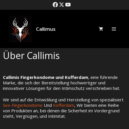
Callimus
Über Callimis
Callimis Fingerkondome und Kofferdam
, eine führende
Marke, die sich der Bereitstellung hochwertiger und
innovativer Lösungen für den Intimschutz verschrieben hat.
Wir sind auf die Entwicklung und Herstellung von spezialisiert
Sex-Fingerkondome
Und
Kofferdam
, Wir bieten eine Reihe
von Produkten an, bei denen die Sicherheit im Vordergrund
steht, Vergnügen, und Intimität.