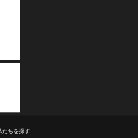
私たちを探す