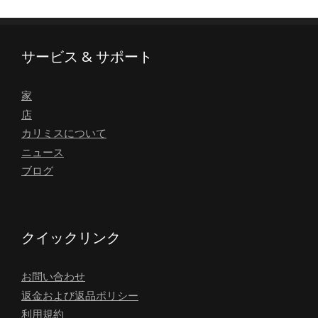
サービス & サポート
家
店
カリミスについて
ニュース
ブログ
クイックリンク
お問い合わせ
返金および返品ポリシー
利用規約