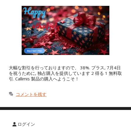
大幅な割引を行っておりますので、 38%. プラス, 7月4日
を祝うために, 独占購入を提供しています 2 得る 1 無料取
引. Callimis 製品の購入へようこそ！
コメントを残す
ログイン