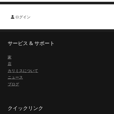
ログイン
サービス & サポート
家
店
カリミスについて
ニュース
ブログ
クイックリンク