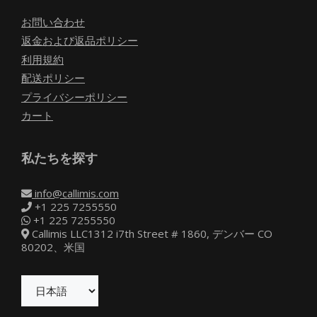
お問い合わせ
返金および返品ポリシー
利用規約
配送ポリシー
プライバシーポリシー
カート
私たちを探す
info@callimis.com
+1 225 7255550
+1 225 7255550
Callimis LLC1312 i7th Street # 1860, デンバー CO
80202、米国