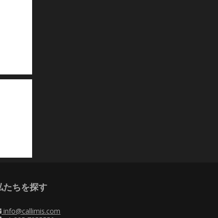
私たちを探す
info@callimis.com