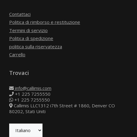
Contattaci
Politica di rimborso e restituzione
Termini di servizio
Politica di spedizione
politica sulla riservatezza
Carrello
Trovaci
info@callimis.com
+1 225 7255550
+1 225 7255550
Callimis LLC1312 i7th Street # 1860, Denver CO
80202, Stati Uniti