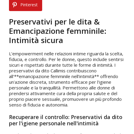
Pinterest
Preservativi per le dita &
Emancipazione femminile:
Intimità sicura
L’empowerment nelle relazioni intime riguarda la scelta,
fiducia, e controllo. Per le donne, questo include sentirsi
sicuri e rispettati durante tutte le forme di intimità. I
preservativi da dito Callimis contribuiscono
all'**emancipazione femminile nell'intimità** offrendo
un'azione discreta, strumento efficace per l'igiene
personale e la tranquillità. Permettono alle donne di
prendersi attivamente cura della propria salute e del
proprio piacere sessuale, promuovere un più profondo
senso di fiducia e autonomia.
Recuperare il controllo: Preservativi da dito
per l'igiene personale nell'intimità