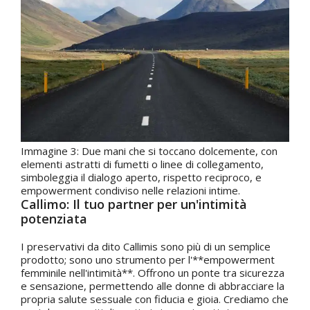
Immagine 3: Due mani che si toccano dolcemente, con
elementi astratti di fumetti o linee di collegamento,
simboleggia il dialogo aperto, rispetto reciproco, e
empowerment condiviso nelle relazioni intime.
Callimo: Il tuo partner per un'intimità
potenziata
I preservativi da dito Callimis sono più di un semplice
prodotto; sono uno strumento per l'**empowerment
femminile nell'intimità**. Offrono un ponte tra sicurezza
e sensazione, permettendo alle donne di abbracciare la
propria salute sessuale con fiducia e gioia. Crediamo che