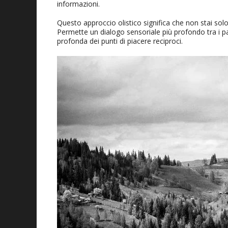
informazioni.
Questo approccio olistico significa che non stai sol
Permette un dialogo sensoriale più profondo tra i p
profonda dei punti di piacere reciproci.