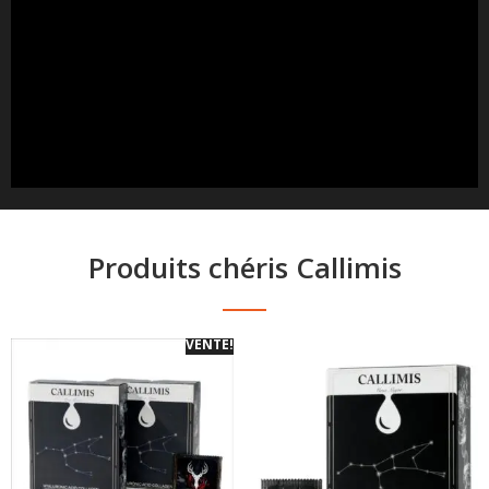
Produits chéris Callimis
VENTE!