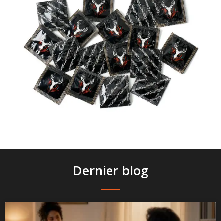
Dernier blog