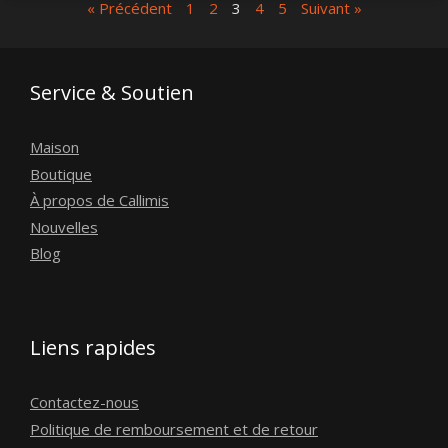
« Précédent
1
2
3
4
5
Suivant »
Service & Soutien
Maison
Boutique
À propos de Callimis
Nouvelles
Blog
Liens rapides
Contactez-nous
Politique de remboursement et de retour