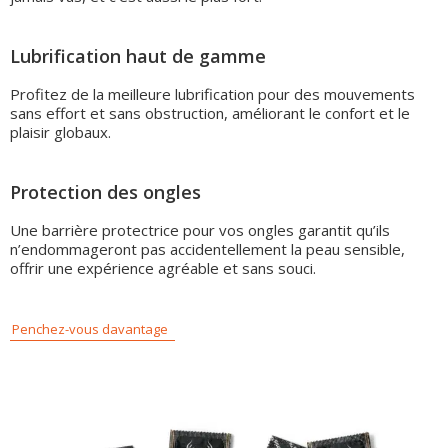
Lubrification haut de gamme
Profitez de la meilleure lubrification pour des mouvements
sans effort et sans obstruction, améliorant le confort et le
plaisir globaux.
Protection des ongles
Une barrière protectrice pour vos ongles garantit qu’ils
n’endommageront pas accidentellement la peau sensible,
offrir une expérience agréable et sans souci.
Penchez-vous davantage