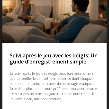
Suivi après le jeu avec les doigts: Un
guide d'enregistrement simple
Le suivi après le jeu des doigts peut être aussi simple
que de vérifier le confort, demander ce dont chaque
personne a besoin, s'occuper du nettoyage pratique, et
faire de la place pour toute préférence qui vient ensuite.
Ce n'est pas un rituel obligatoire. Une minute tranquille,
un verre d'eau, une conversation,