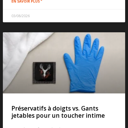
EN SAVOIR PLUS "
03/08/2026
Préservatifs à doigts vs. Gants
jetables pour un toucher intime