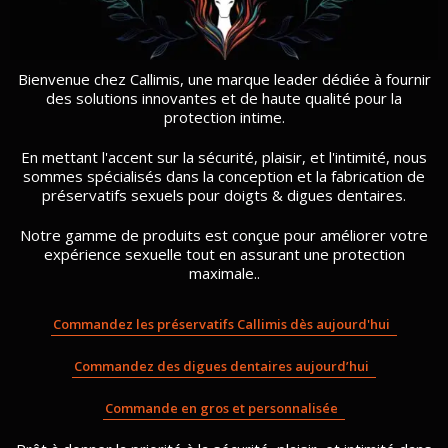
Bienvenue chez Callimis, une marque leader dédiée à fournir
des solutions innovantes et de haute qualité pour la
protection intime.
En mettant l'accent sur la sécurité, plaisir, et l'intimité, nous
sommes spécialisés dans la conception et la fabrication de
préservatifs sexuels pour doigts & digues dentaires.
Notre gamme de produits est conçue pour améliorer votre
expérience sexuelle tout en assurant une protection
maximale..
Commandez les préservatifs Callimis dès aujourd'hui
Commandez des digues dentaires aujourd’hui
Commande en gros et personnalisée