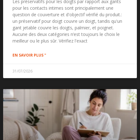
Les préservatifs pour les doigts par rapport aux gants
pour les contacts intimes sont principalement une
question de couverture et d'objectif vérifié du produit.:
un préservatif pour doigt couvre un doigt, tandis qu'un
gant jetable couvre les doigts, palmier, et poignet.
Aucune des deux catégories n’est toujours le choix le
meilleur ou le plus sûr. Vérifiez l'exact
EN SAVOIR PLUS "
31/07/2026