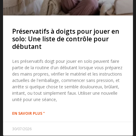
Préservatifs à doigts pour jouer en
solo: Une liste de contrôle pour
débutant
Les préservatifs doigt pour jouer en solo peuvent faire
partie de la routine d'un débutant lorsque vous préparez
des mains propres, vérifier le matériel et les instructions
actuelles de l'emballage, commencer sans pression, et
arrête si quelque chose te semble douloureux, brûlant,
irritant, ou tout simplement faux. Utiliser une nouvelle
unité pour une séance,
EN SAVOIR PLUS "
30/07/2026