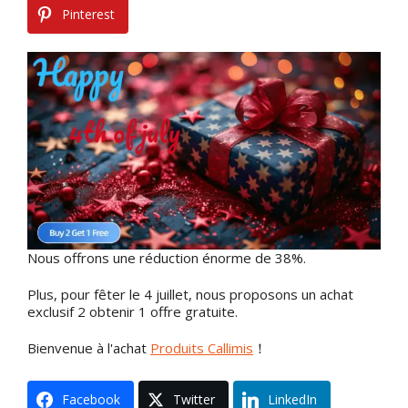
Pinterest
Nous offrons une réduction énorme de 38%.
Plus, pour fêter le 4 juillet, nous proposons un achat
exclusif 2 obtenir 1 offre gratuite.
Bienvenue à l'achat
Produits Callimis
！
Facebook
Twitter
LinkedIn