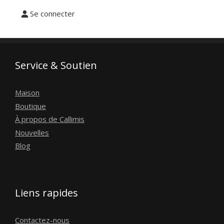
Se connecter
Service & Soutien
Maison
Boutique
À propos de Callimis
Nouvelles
Blog
Liens rapides
Contactez-nous