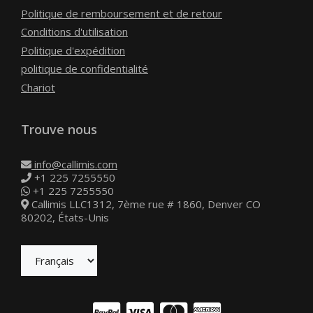
Politique de remboursement et de retour
Conditions d'utilisation
Politique d'expédition
politique de confidentialité
Chariot
Trouve nous
info@callimis.com
+1 225 7255550
+1 225 7255550
Callimis LLC1312, 7ème rue # 1860, Denver CO
80202, États-Unis