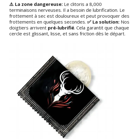
⚠️ La zone dangereuse:
Le clitoris a 8,000
terminaisons nerveuses. Il a besoin de lubrification. Le
frottement à sec est douloureux et peut provoquer des
frottements en quelques secondes.
✅ La solution:
Nos
doigtiers arrivent
pré-lubrifié
. Cela garantit que chaque
cercle est glissant, lisse, et sans friction dès le départ.