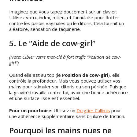
Imaginez que vous tapez doucement sur un clavier.
Utilisez votre index, milieu, et l'annulaire pour flotter
contre les parois vaginales ou le clitoris. Cela fournit un
aléatoire, sensation de taquinerie.
5. Le “Aide de cow-girl”
(Note: Cibler votre mot-clé à fort trafic “Position de cow-
girl”)
Quand elle est au top (le
Position de cow-girl
), elle
contrôle la profondeur. Mais vous pouvez utiliser vos
mains pour stimuler son clitoris ou son périnée. Puisque
la gravité travaille contre toi, avoir une bonne adhérence
et une surface lisse est essentiel.
Pour un pourboire:
Utilisez un
Doigtier Callimis
pour
une adhérence supplémentaire sans brûlure de friction.
Pourquoi les mains nues ne