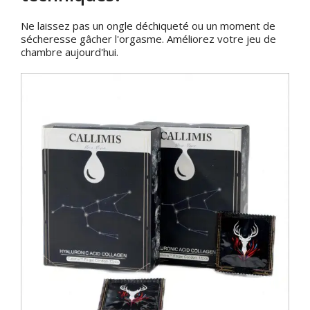
Ne laissez pas un ongle déchiqueté ou un moment de
sécheresse gâcher l'orgasme. Améliorez votre jeu de
chambre aujourd'hui.