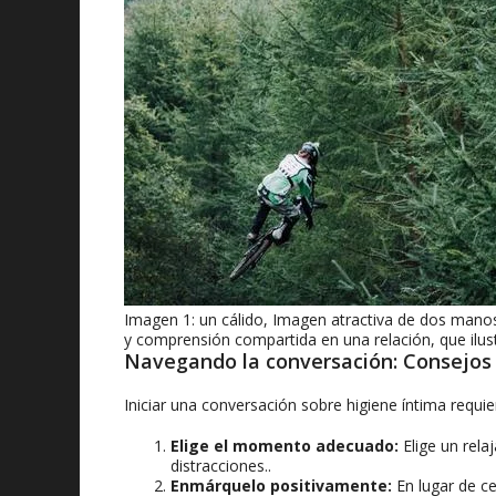
Imagen 1: un cálido, Imagen atractiva de dos manos
y comprensión compartida en una relación, que ilus
Navegando la conversación: Consejos 
Iniciar una conversación sobre higiene íntima requie
Elige el momento adecuado:
Elige un rela
distracciones..
Enmárquelo positivamente:
En lugar de ce