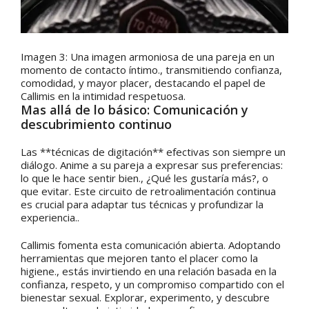
Imagen 3: Una imagen armoniosa de una pareja en un
momento de contacto íntimo., transmitiendo confianza,
comodidad, y mayor placer, destacando el papel de
Callimis en la intimidad respetuosa.
Mas allá de lo básico: Comunicación y
descubrimiento continuo
Las **técnicas de digitación** efectivas son siempre un
diálogo. Anime a su pareja a expresar sus preferencias:
lo que le hace sentir bien., ¿Qué les gustaría más?, o
que evitar. Este circuito de retroalimentación continua
es crucial para adaptar tus técnicas y profundizar la
experiencia..
Callimis fomenta esta comunicación abierta. Adoptando
herramientas que mejoren tanto el placer como la
higiene., estás invirtiendo en una relación basada en la
confianza, respeto, y un compromiso compartido con el
bienestar sexual. Explorar, experimento, y descubre