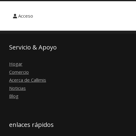
Acceso
Servicio & Apoyo
Hogar
Comercio
Acerca de Callimis
Noticias
Blog
enlaces rápidos