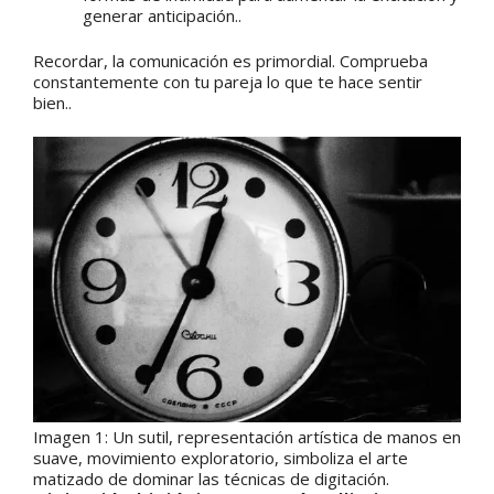
generar anticipación..
Recordar, la comunicación es primordial. Comprueba
constantemente con tu pareja lo que te hace sentir
bien..
Imagen 1: Un sutil, representación artística de manos en
suave, movimiento exploratorio, simboliza el arte
matizado de dominar las técnicas de digitación.