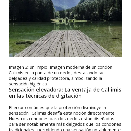
Imagen 2: un limpio, Imagen moderna de un condón
Callimis en la punta de un dedo., destacando su
delgadez y calidad protectora, simbolizando la
sensación higiénica.
Sensación elevadora: La ventaja de Callimis
en las técnicas de digitación
El error común es que la protección disminuye la
sensación.. Callimis desafía esta noción directamente.
Nuestros condones para los dedos están diseñados
para ser notablemente más delgados que los condones
tradicionales., permitiendo una sensación notablemente