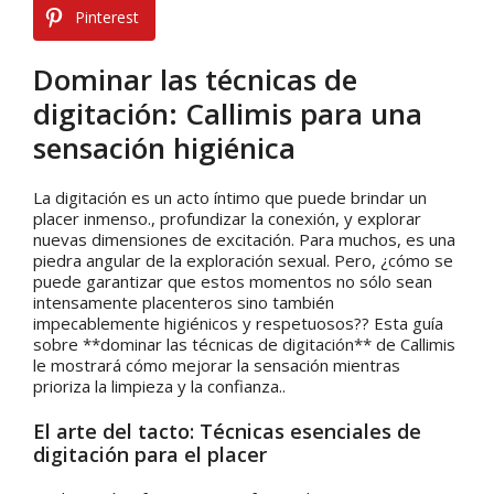
Pinterest
Dominar las técnicas de
digitación: Callimis para una
sensación higiénica
La digitación es un acto íntimo que puede brindar un
placer inmenso., profundizar la conexión, y explorar
nuevas dimensiones de excitación. Para muchos, es una
piedra angular de la exploración sexual. Pero, ¿cómo se
puede garantizar que estos momentos no sólo sean
intensamente placenteros sino también
impecablemente higiénicos y respetuosos?? Esta guía
sobre **dominar las técnicas de digitación** de Callimis
le mostrará cómo mejorar la sensación mientras
prioriza la limpieza y la confianza..
El arte del tacto: Técnicas esenciales de
digitación para el placer