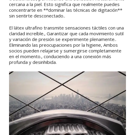
cercana a la piel. Esto significa que realmente puedes
concentrarte en **dominar las técnicas de digitación**
sin sentirte desconectado..
El látex ultrafino transmite sensaciones táctiles con una
claridad increíble., Garantizar que cada movimiento sutil
y variación de presión se experimente plenamente..
Eliminando las preocupaciones por la higiene, Ambos
socios pueden relajarse y sumergirse completamente
en el momento., conduciendo a una conexión más
profunda y desinhibida.