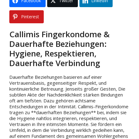
Facebook
Twitter
LinkedIn
Pinterest
Callimis Fingerkondome &
Dauerhafte Beziehungen:
Hygiene, Respektieren,
Dauerhafte Verbindung
Dauerhafte Beziehungen basieren auf einer
Vertrauensbasis, gegenseitiger Respekt, und
kontinuierliche Betreuung. Jenseits großer Gesten, Die
subtilen Akte der Nachdenklichkeit stärken Bindungen
oft am tiefsten. Dazu gehören achtsame
Entscheidungen in der Intimität. Callimis-Fingerkondome
tragen zu **dauerhaften Beziehungen** bei, indem sie
die Hygiene nahtlos integrieren, respektieren, und
Vertrauen in Ihre intimsten Momente. Sie fördern ein
Umfeld, in dem die Verbindung wirklich gedeihen kann,
auf einem Fundament des gemeinsamen Wohlergehens