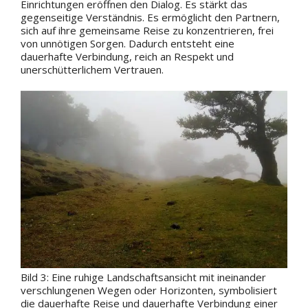
Einrichtungen eröffnen den Dialog. Es stärkt das
gegenseitige Verständnis. Es ermöglicht den Partnern,
sich auf ihre gemeinsame Reise zu konzentrieren, frei
von unnötigen Sorgen. Dadurch entsteht eine
dauerhafte Verbindung, reich an Respekt und
unerschütterlichem Vertrauen.
Bild 3: Eine ruhige Landschaftsansicht mit ineinander
verschlungenen Wegen oder Horizonten, symbolisiert
die dauerhafte Reise und dauerhafte Verbindung einer