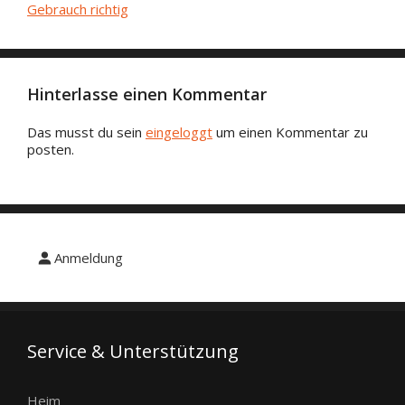
Gebrauch richtig
Hinterlasse einen Kommentar
Das musst du sein
eingeloggt
um einen Kommentar zu
posten.
Anmeldung
Service & Unterstützung
Heim