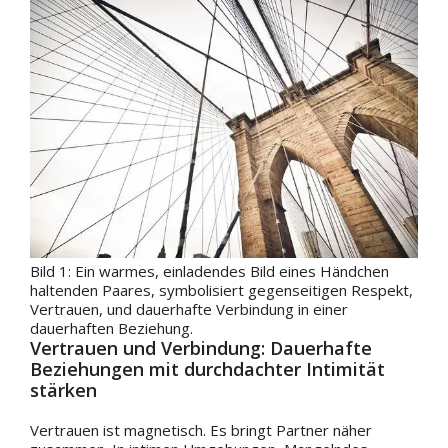
Bild 1: Ein warmes, einladendes Bild eines Händchen
haltenden Paares, symbolisiert gegenseitigen Respekt,
Vertrauen, und dauerhafte Verbindung in einer
dauerhaften Beziehung.
Vertrauen und Verbindung: Dauerhafte
Beziehungen mit durchdachter Intimität
stärken
Vertrauen ist magnetisch. Es bringt Partner näher