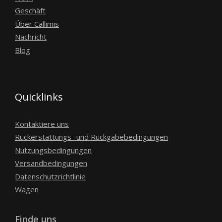
Geschäft
Über Callimis
Nachricht
Blog
Quicklinks
Kontaktiere uns
Rückerstattungs- und Rückgabebedingungen
Nutzungsbedingungen
Versandbedingungen
Datenschutzrichtlinie
Wagen
Finde uns