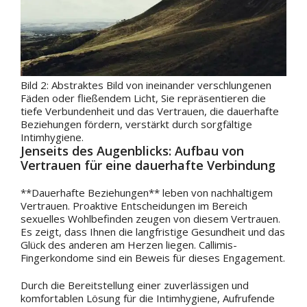
Bild 2: Abstraktes Bild von ineinander verschlungenen
Fäden oder fließendem Licht, Sie repräsentieren die
tiefe Verbundenheit und das Vertrauen, die dauerhafte
Beziehungen fördern, verstärkt durch sorgfältige
Intimhygiene.
Jenseits des Augenblicks: Aufbau von
Vertrauen für eine dauerhafte Verbindung
**Dauerhafte Beziehungen** leben von nachhaltigem
Vertrauen. Proaktive Entscheidungen im Bereich
sexuelles Wohlbefinden zeugen von diesem Vertrauen.
Es zeigt, dass Ihnen die langfristige Gesundheit und das
Glück des anderen am Herzen liegen. Callimis-
Fingerkondome sind ein Beweis für dieses Engagement.
Durch die Bereitstellung einer zuverlässigen und
komfortablen Lösung für die Intimhygiene, Aufrufende