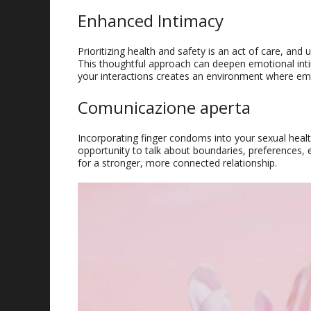
Enhanced Intimacy
Prioritizing health and safety is an act of care
,
and u
This thoughtful approach can deepen emotional int
your interactions creates an environment where emo
Comunicazione aperta
Incorporating finger condoms into your sexual heal
opportunity to talk about boundaries
,
preferences
, 
for a stronger
,
more connected relationship
.