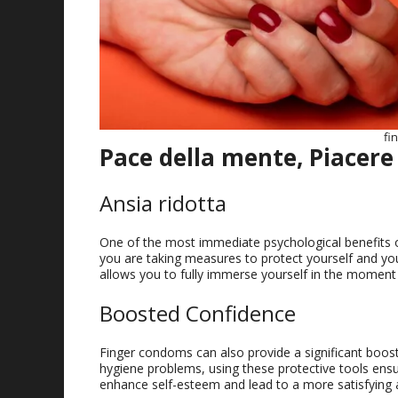
fi
Pace della mente, Piacere
Ansia ridotta
One of the most immediate psychological benefits 
you are taking measures to protect yourself and you
allows you to fully immerse yourself in the moment
Boosted Confidence
Finger condoms can also provide a significant boost
hygiene problems
,
using these protective tools ens
enhance self-esteem and lead to a more satisfying 