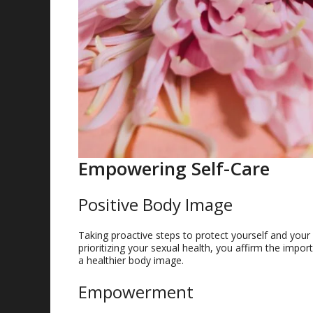
Empowering Self-Care
Positive Body Image
Taking proactive steps to protect yourself and your 
prioritizing your sexual health
,
you affirm the import
a healthier body image.
Empowerment