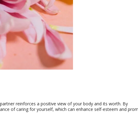
partner reinforces a positive view of your body and its worth
.
By
ance of caring for yourself
,
which can enhance self-esteem and pro