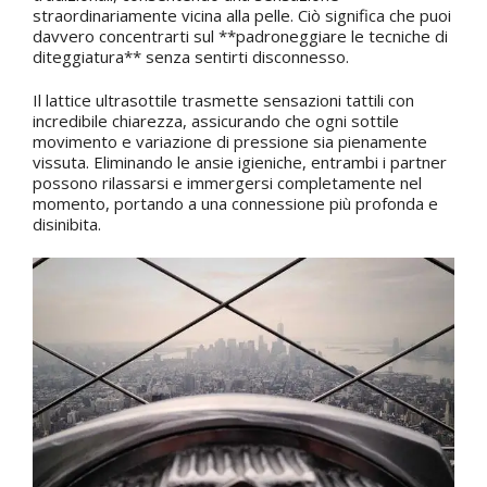
straordinariamente vicina alla pelle. Ciò significa che puoi
davvero concentrarti sul **padroneggiare le tecniche di
diteggiatura** senza sentirti disconnesso.
Il lattice ultrasottile trasmette sensazioni tattili con
incredibile chiarezza, assicurando che ogni sottile
movimento e variazione di pressione sia pienamente
vissuta. Eliminando le ansie igieniche, entrambi i partner
possono rilassarsi e immergersi completamente nel
momento, portando a una connessione più profonda e
disinibita.