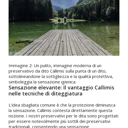
Immagine 2: Un pulito, immagine moderna di un
preservativo da dito Callimis sulla punta di un dito,
sottolineandone la sottigliezza e la qualità protettiva,
simboleggia la sensazione igienica.
Sensazione elevante: Il vantaggio Callimis
nelle tecniche di diteggiatura
L’idea sbagliata comune è che la protezione diminuisca
la sensazione. Callimis contesta direttamente questa
nozione. I nostri preservativi per le dita sono progettati
per essere notevolmente più sottili dei preservativi
tradizionali, consentendo una sensazione