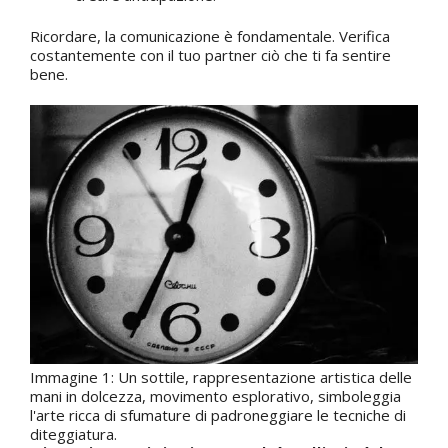
Ricordare, la comunicazione è fondamentale. Verifica
costantemente con il tuo partner ciò che ti fa sentire
bene.
Immagine 1: Un sottile, rappresentazione artistica delle
mani in dolcezza, movimento esplorativo, simboleggia
l'arte ricca di sfumature di padroneggiare le tecniche di
diteggiatura.