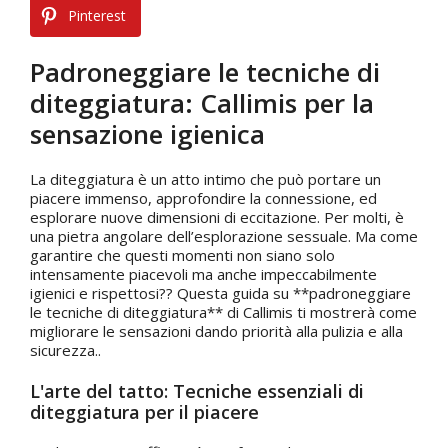
Pinterest
Padroneggiare le tecniche di
diteggiatura: Callimis per la
sensazione igienica
La diteggiatura è un atto intimo che può portare un
piacere immenso, approfondire la connessione, ed
esplorare nuove dimensioni di eccitazione. Per molti, è
una pietra angolare dell’esplorazione sessuale. Ma come
garantire che questi momenti non siano solo
intensamente piacevoli ma anche impeccabilmente
igienici e rispettosi?? Questa guida su **padroneggiare
le tecniche di diteggiatura** di Callimis ti mostrerà come
migliorare le sensazioni dando priorità alla pulizia e alla
sicurezza..
L'arte del tatto: Tecniche essenziali di
diteggiatura per il piacere