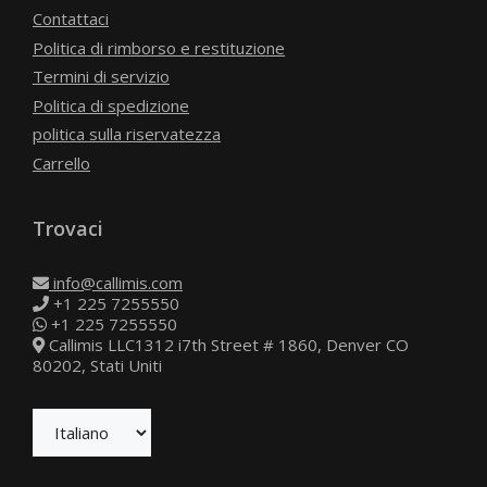
Contattaci
Politica di rimborso e restituzione
Termini di servizio
Politica di spedizione
politica sulla riservatezza
Carrello
Trovaci
info@callimis.com
+1 225 7255550
+1 225 7255550
Callimis LLC1312 i7th Street # 1860, Denver CO
80202, Stati Uniti