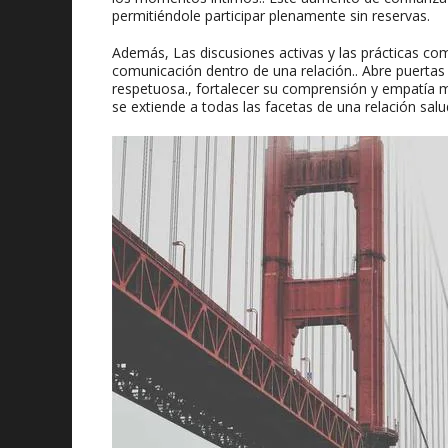
permitiéndole participar plenamente sin reservas.
Además, Las discusiones activas y las prácticas com
comunicación dentro de una relación.. Abre puertas
respetuosa., fortalecer su comprensión y empatía mu
se extiende a todas las facetas de una relación salu