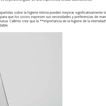
partidas sobre la higiene íntima pueden mejorar significativamente l
 para que los socios expresen sus necesidades y preferencias de ma
tua. Callimis cree que la **importancia de la higiene de la intimidad
dable.