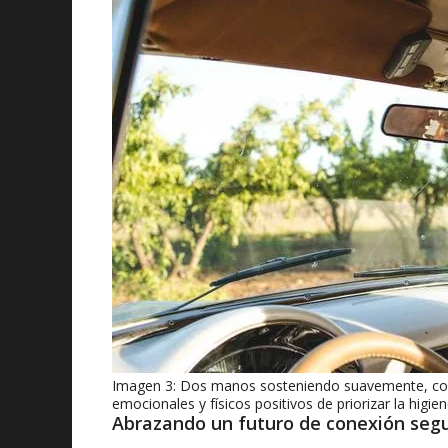
Imagen 3: Dos manos sosteniendo suavemente, con un
emocionales y físicos positivos de priorizar la higien
Abrazando un futuro de conexión seg