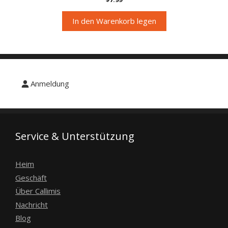
von 5
In den Warenkorb legen
Anmeldung
Service & Unterstützung
Heim
Geschäft
Über Callimis
Nachricht
Blog