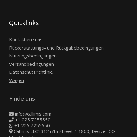
Quicklinks
Kontaktiere uns
Rückerstattungs- und Rückgabebedingungen
Nutzungsbedingungen
Versandbedingungen
Datenschutzrichtlinie
Wagen
Finde uns
info@callimis.com
+1 225 7255550
+1 225 7255550
Callimis LLC1312 i7th Street # 1860, Denver CO
80202, USA