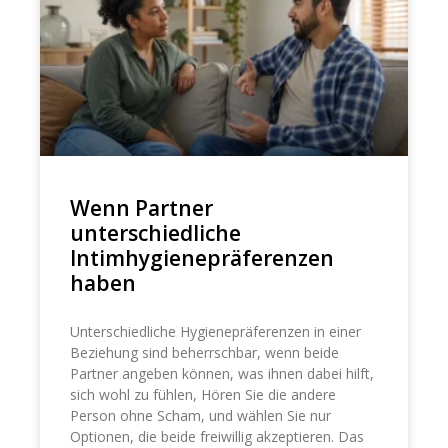
Wenn Partner
unterschiedliche
Intimhygienepräferenzen
haben
Unterschiedliche Hygienepräferenzen in einer
Beziehung sind beherrschbar, wenn beide
Partner angeben können, was ihnen dabei hilft,
sich wohl zu fühlen, Hören Sie die andere
Person ohne Scham, und wählen Sie nur
Optionen, die beide freiwillig akzeptieren. Das