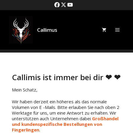
Callimus
Callimis ist immer bei dir ❤ ❤
Mein Schatz,
Wir haben derzeit ein höheres als das normale
Volumen von E -Mails. Bitte erlauben Sie nach oben 2
Werktage für uns, um eine Antwort zu erhalten. Wir
unterstützen auch Unternehmen dabei
Großhandel
und kundenspezifische Bestellungen von
Fingerlingen
.