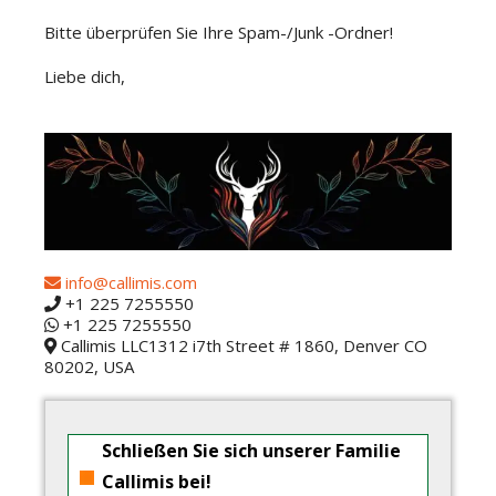
Bitte überprüfen Sie Ihre Spam-/Junk -Ordner!
Liebe dich,
info@callimis.com
+1 225 7255550
+1 225 7255550
Callimis LLC1312 i7th Street # 1860, Denver CO
80202, USA
Schließen Sie sich unserer Familie
Callimis bei!