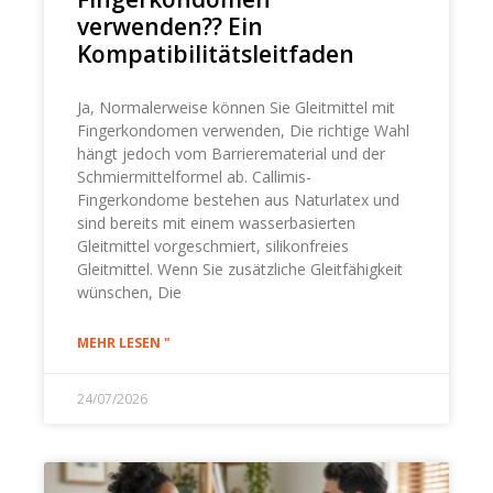
verwenden?? Ein
Kompatibilitätsleitfaden
Ja, Normalerweise können Sie Gleitmittel mit
Fingerkondomen verwenden, Die richtige Wahl
hängt jedoch vom Barrierematerial und der
Schmiermittelformel ab. Callimis-
Fingerkondome bestehen aus Naturlatex und
sind bereits mit einem wasserbasierten
Gleitmittel vorgeschmiert, silikonfreies
Gleitmittel. Wenn Sie zusätzliche Gleitfähigkeit
wünschen, Die
MEHR LESEN "
24/07/2026