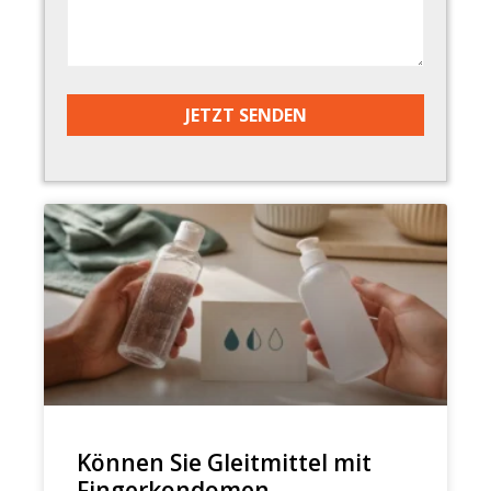
Können Sie Gleitmittel mit
Fingerkondomen