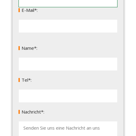
E-Mail*:
Name*:
Tel*:
Nachricht*: