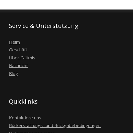
Service & Unterstützung
Heim
Geschäft
Über Callimis
Nachricht
Blog
Quicklinks
Kontaktiere uns
Rückerstattungs- und Rückgabebedingungen